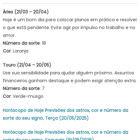
Áries (21/03 – 20/04)
Hoje é um bom dia para colocar planos em prática e resolver
o que está pendente. Evite agir por impulso no trabalho e no
amor.
Número da sorte
: 18
Cor
: Laranja
Touro (21/04 – 20/05)
Use sua sensibilidade para ajudar alguém próximo. Assuntos
financeiros ganham destaque e podem exigir atenção extra.
Número da sorte
: 7
Cor
: Verde-musgo
Horóscopo de Hoje Previsões dos astros, cor e número da
sorte do seu signo, Terça (20/05/2025)
Horóscopo de Hoje Previsões dos astros, cor e número da