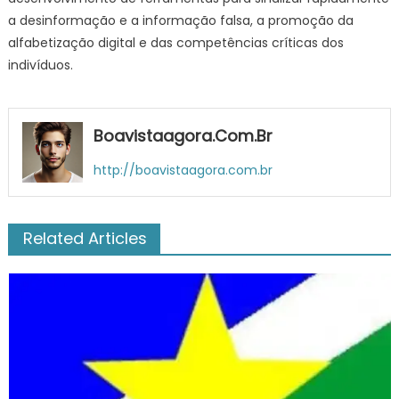
a desinformação e a informação falsa, a promoção da
alfabetização digital e das competências críticas dos
indivíduos.
Boavistaagora.com.br
http://boavistaagora.com.br
Related Articles