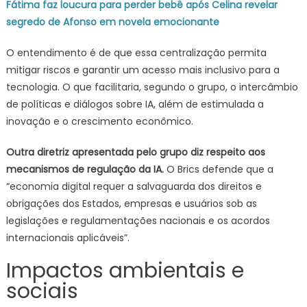
Fátima faz loucura para perder bebê após Celina revelar
segredo de Afonso em novela emocionante
O entendimento é de que essa centralização permita
mitigar riscos e garantir um acesso mais inclusivo para a
tecnologia. O que facilitaria, segundo o grupo, o intercâmbio
de políticas e diálogos sobre IA, além de estimulada a
inovação e o crescimento econômico.
Outra diretriz apresentada pelo grupo diz respeito aos
mecanismos de regulação da IA.
O Brics defende que a
“economia digital requer a salvaguarda dos direitos e
obrigações dos Estados, empresas e usuários sob as
legislações e regulamentações nacionais e os acordos
internacionais aplicáveis”.
Impactos ambientais e
sociais