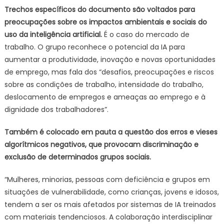
Trechos específicos do documento são voltados para
preocupações sobre os impactos ambientais e sociais do
uso da inteligência artificial.
É o caso do mercado de
trabalho. O grupo reconhece o potencial da IA para
aumentar a produtividade, inovação e novas oportunidades
de emprego, mas fala dos “desafios, preocupações e riscos
sobre as condições de trabalho, intensidade do trabalho,
deslocamento de empregos e ameaças ao emprego e à
dignidade dos trabalhadores”.
Também é colocado em pauta a questão dos erros e vieses
algorítmicos negativos, que provocam discriminação e
exclusão de determinados grupos sociais.
“Mulheres, minorias, pessoas com deficiência e grupos em
situações de vulnerabilidade, como crianças, jovens e idosos,
tendem a ser os mais afetados por sistemas de IA treinados
com materiais tendenciosos. A colaboração interdisciplinar