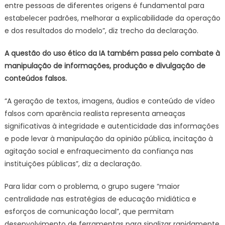
entre pessoas de diferentes origens é fundamental para
estabelecer padrões, melhorar a explicabilidade da operação
e dos resultados do modelo”, diz trecho da declaração.
A questão do uso ético da IA também passa pelo combate à
manipulação de informações, produção e divulgação de
conteúdos falsos.
“A geração de textos, imagens, áudios e conteúdo de vídeo
falsos com aparência realista representa ameaças
significativas à integridade e autenticidade das informações
e pode levar à manipulação da opinião pública, incitação à
agitação social e enfraquecimento da confiança nas
instituições públicas”, diz a declaração.
Para lidar com o problema, o grupo sugere “maior
centralidade nas estratégias de educação midiática e
esforços de comunicação local”, que permitam
desenvolvimento de ferramentas para sinalizar rapidamente