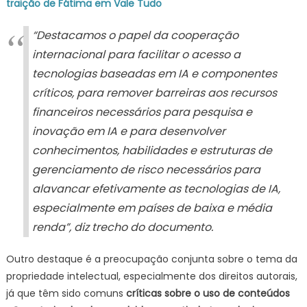
traição de Fátima em Vale Tudo
“Destacamos o papel da cooperação
internacional para facilitar o acesso a
tecnologias baseadas em IA e componentes
críticos, para remover barreiras aos recursos
financeiros necessários para pesquisa e
inovação em IA e para desenvolver
conhecimentos, habilidades e estruturas de
gerenciamento de risco necessários para
alavancar efetivamente as tecnologias de IA,
especialmente em países de baixa e média
renda”, diz trecho do documento.
Outro destaque é a preocupação conjunta sobre o tema da
propriedade intelectual, especialmente dos direitos autorais,
já que têm sido comuns
críticas sobre o uso de conteúdos