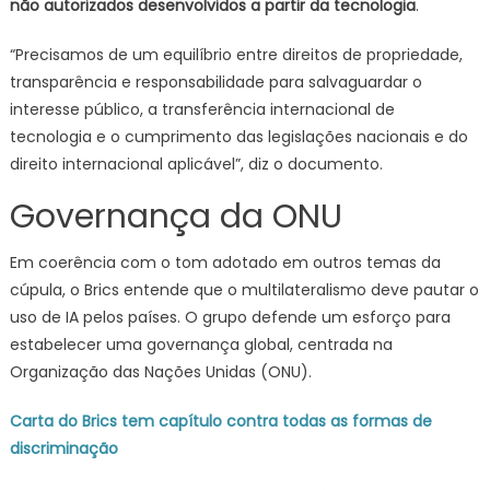
não autorizados desenvolvidos a partir da tecnologia
.
“Precisamos de um equilíbrio entre direitos de propriedade,
transparência e responsabilidade para salvaguardar o
interesse público, a transferência internacional de
tecnologia e o cumprimento das legislações nacionais e do
direito internacional aplicável”, diz o documento.
Governança da ONU
Em coerência com o tom adotado em outros temas da
cúpula, o Brics entende que o multilateralismo deve pautar o
uso de IA pelos países. O grupo defende um esforço para
estabelecer uma governança global, centrada na
Organização das Nações Unidas (ONU).
Carta do Brics tem capítulo contra todas as formas de
discriminação