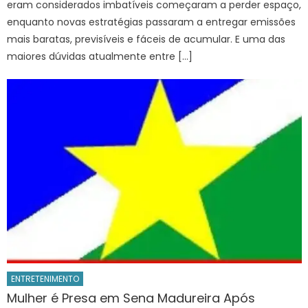
eram considerados imbatíveis começaram a perder espaço,
enquanto novas estratégias passaram a entregar emissões
mais baratas, previsíveis e fáceis de acumular. E uma das
maiores dúvidas atualmente entre […]
ENTRETENIMENTO
Mulher é Presa em Sena Madureira Após