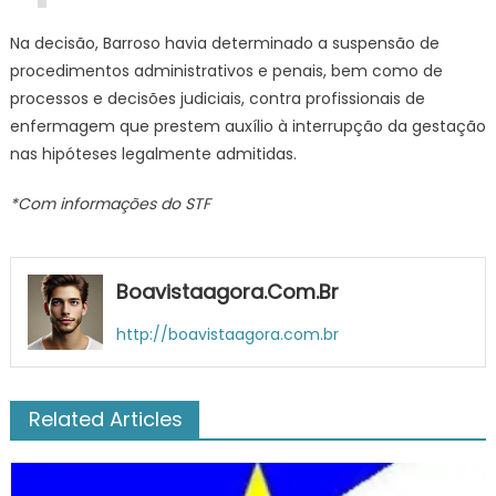
Na decisão, Barroso havia determinado a suspensão de
procedimentos administrativos e penais, bem como de
processos e decisões judiciais, contra profissionais de
enfermagem que prestem auxílio à interrupção da gestação
nas hipóteses legalmente admitidas.
*Com informações do STF
Boavistaagora.com.br
http://boavistaagora.com.br
Related Articles