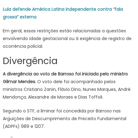
Lula defende América Latina independente contra “fala
grossa” externa
Em geral, essas restrições estão relacionadas a questões
envolvendo idade gestacional ou à exigência de registro de
ocorrência policial.
Divergência
A divergência ao voto de Barroso foi iniciada pelo ministro
Gilmar Mendes.
O voto dele foi acompanhado pelos
ministros Cristiano Zanin, Flávio Dino, Nunes Marques, André
Mendonça, Alexandre de Moraes e Dias Toffoli.
Segundo o STF, a liminar foi concedida por Barroso nas
Arguições de Descumprimento de Preceito Fundamental
(ADPFs) 989 e 1207.