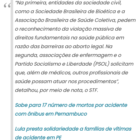
“Na primeira, entidades da sociedade civil,
como a Sociedade Brasileira de Bioética e a
Associação Brasileira de Saúde Coletiva, pedem
o reconhecimento da violação massiva de
direitos fundamentais na saúde pública em
razão das barreiras ao aborto legal. Na
segunda, associações de enfermagem e o
Partido Socialismo e Liberdade (PSOL) solicitam
que, além de médicos, outros profissionais de
saúde possam atuar nos procedimentos”,
detalhou, por meio de nota, o STF.
Sobe para 17 número de mortos por acidente
com ônibus em Pernambuco
Lula presta solidariedade a famílias de vítimas
de acidente em PE