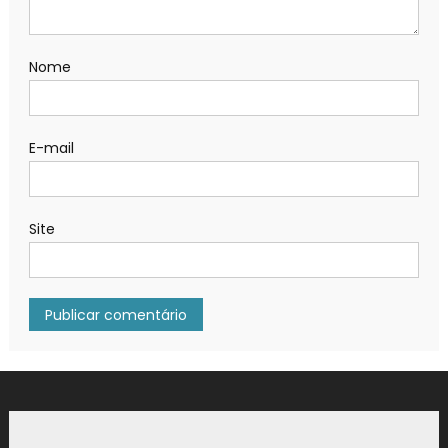
Nome
E-mail
Site