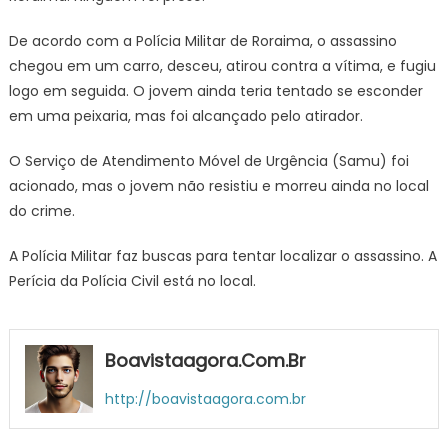
De acordo com a Polícia Militar de Roraima, o assassino
chegou em um carro, desceu, atirou contra a vítima, e fugiu
logo em seguida. O jovem ainda teria tentado se esconder
em uma peixaria, mas foi alcançado pelo atirador.
O Serviço de Atendimento Móvel de Urgência (Samu) foi
acionado, mas o jovem não resistiu e morreu ainda no local
do crime.
A Polícia Militar faz buscas para tentar localizar o assassino. A
Perícia da Polícia Civil está no local.
Boavistaagora.com.br
http://boavistaagora.com.br