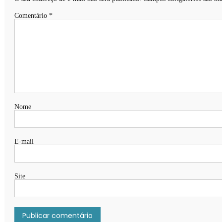
Comentário
*
Nome
E-mail
Site