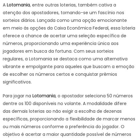
A
Lotomania
, entre outras loterias, também cativa a
atenção dos apostadores, tornando-se um fascínio nos
sorteios diários. Lançada como uma opção emocionante
em meio às opções da Caixa Econômica Federal, essa loteria
oferece a chance de acertar uma seleção específica de
números, proporcionando uma experiência única aos
jogadores em busca da fortuna. Com seus sorteios
regulares, a Lotomania se destaca como uma alternativa
vibrante e empolgante para aqueles que buscam a emoção
de escolher os números certos e conquistar prêmios
significativos.
Para jogar na
Lotomania
, o apostador seleciona 50 números
dentre os 100 disponíveis no volante. A modalidade difere
das demais loterias ao não exigir a escolha de dezenas
específicas, proporcionando a flexibilidade de marcar menos
ou mais números conforme a preferência do jogador. O
objetivo é acertar a maior quantidade possível de números