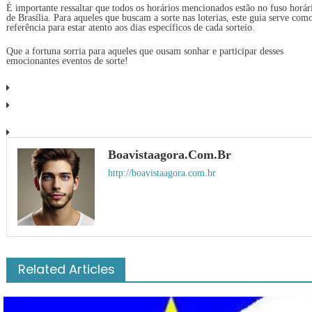
É importante ressaltar que todos os horários mencionados estão no fuso horár
de Brasília. Para aqueles que buscam a sorte nas loterias, este guia serve com
referência para estar atento aos dias específicos de cada sorteio.
Que a fortuna sorria para aqueles que ousam sonhar e participar desses
emocionantes eventos de sorte!
Boavistaagora.com.br
http://boavistaagora.com.br
Related Articles