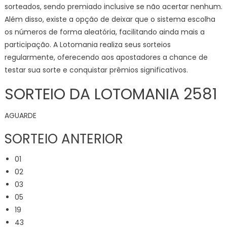
sorteados, sendo premiado inclusive se não acertar nenhum.
Além disso, existe a opção de deixar que o sistema escolha
os números de forma aleatória, facilitando ainda mais a
participação. A Lotomania realiza seus sorteios
regularmente, oferecendo aos apostadores a chance de
testar sua sorte e conquistar prêmios significativos.
SORTEIO DA LOTOMANIA 2581
AGUARDE
SORTEIO ANTERIOR
01
02
03
05
19
43