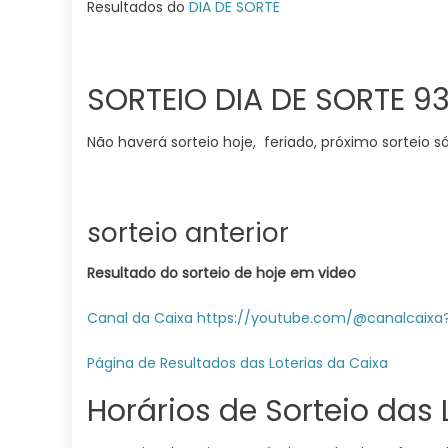
Resultados do
DIA DE SORTE
SORTEIO DIA DE SORTE 9
Não haverá sorteio hoje, feriado, próximo sorteio s
sorteio anterior
Resultado do sorteio de hoje em video
Canal da Caixa https://youtube.com/@canalcaix
Página de Resultados das Loterias da Caixa
Horários de Sorteio das