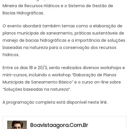
Mineira de Recursos Hídricos e o Sistema de Gestão de
Bacias Hidrográficas.
O evento abordará também temas como a elaboração de
planos municipais de saneamento, práticas sustentáveis de
manejo de bacias hidrográficas e a importância de soluções
baseadas na natureza para a conservação dos recursos
hídricos.
Entre os dias 18 e 20/3, serão realizados diversos workshops e
mini-cursos, incluindo o workshop “Elaboração de Planos
Municipais de Saneamento Básico” e o curso on-line sobre
“Soluções baseadas na natureza”.
A programação completa está disponível neste link.
Boavistaagora.com.br