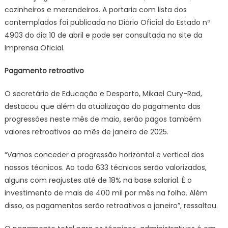
cozinheiros e merendeiros. A portaria com lista dos
contemplados foi publicada no Diário Oficial do Estado nº
4903 do dia 10 de abril e pode ser consultada no site da
Imprensa Oficial.
Pagamento retroativo
O secretário de Educação e Desporto, Mikael Cury-Rad,
destacou que além da atualização do pagamento das
progressões neste mês de maio, serão pagos também
valores retroativos ao mês de janeiro de 2025.
“Vamos conceder a progressão horizontal e vertical dos
nossos técnicos. Ao todo 633 técnicos serão valorizados,
alguns com reajustes até de 18% na base salarial. É o
investimento de mais de 400 mil por mês na folha. Além
disso, os pagamentos serão retroativos a janeiro”, ressaltou.