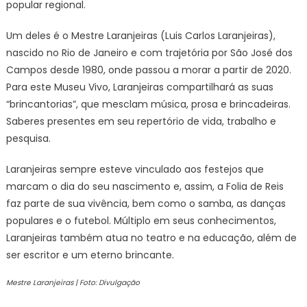
popular regional.
Um deles é o Mestre Laranjeiras (Luis Carlos Laranjeiras),
nascido no Rio de Janeiro e com trajetória por São José dos
Campos desde 1980, onde passou a morar a partir de 2020.
Para este Museu Vivo, Laranjeiras compartilhará as suas
“brincantorias”, que mesclam música, prosa e brincadeiras.
Saberes presentes em seu repertório de vida, trabalho e
pesquisa.
Laranjeiras sempre esteve vinculado aos festejos que
marcam o dia do seu nascimento e, assim, a Folia de Reis
faz parte de sua vivência, bem como o samba, as danças
populares e o futebol. Múltiplo em seus conhecimentos,
Laranjeiras também atua no teatro e na educação, além de
ser escritor e um eterno brincante.
Mestre Laranjeiras | Foto: Divulgação