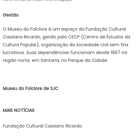
Gestão
O Museu do Folclore é um espaço da Fundação Cultural
Cassiano Ricardo, gerido pelo CECP (Centro de Estudos da
Cultura Popular), organização da sociedade civil sem fins
lucrativos. Suas dependências funcionam desde 1997 na
região norte, em Santana, no Parque da Cidade.
Museu do Folclore de SJC
MAIS NOTÍCIAS
Fundação Cultural Cassiano Ricardo