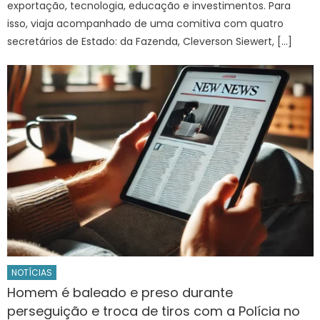
exportação, tecnologia, educação e investimentos. Para
isso, viaja acompanhado de uma comitiva com quatro
secretários de Estado: da Fazenda, Cleverson Siewert, […]
NOTÍCIAS
Homem é baleado e preso durante
perseguição e troca de tiros com a Polícia no