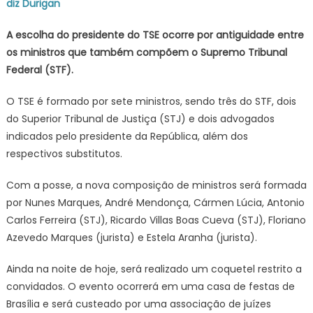
diz Durigan
A escolha do presidente do TSE ocorre por antiguidade entre
os ministros que também compõem o Supremo Tribunal
Federal (STF).
O TSE é formado por sete ministros, sendo três do STF, dois
do Superior Tribunal de Justiça (STJ) e dois advogados
indicados pelo presidente da República, além dos
respectivos substitutos.
Com a posse, a nova composição de ministros será formada
por Nunes Marques, André Mendonça, Cármen Lúcia, Antonio
Carlos Ferreira (STJ), Ricardo Villas Boas Cueva (STJ), Floriano
Azevedo Marques (jurista) e Estela Aranha (jurista).
Ainda na noite de hoje, será realizado um coquetel restrito a
convidados. O evento ocorrerá em uma casa de festas de
Brasília e será custeado por uma associação de juízes