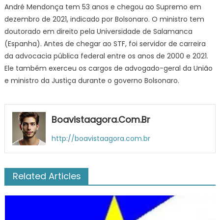
André Mendonça tem 53 anos e chegou ao Supremo em
dezembro de 2021, indicado por Bolsonaro. O ministro tem
doutorado em direito pela Universidade de Salamanca
(Espanha). Antes de chegar ao STF, foi servidor de carreira
da advocacia pública federal entre os anos de 2000 e 2021.
Ele também exerceu os cargos de advogado-geral da União
e ministro da Justiça durante o governo Bolsonaro.
Boavistaagora.com.br
http://boavistaagora.com.br
Related Articles