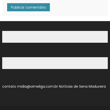
contato midia@oimeliga.com.br
Notícias de Sena Madureira