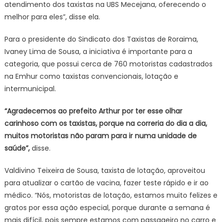
atendimento dos taxistas na UBS Mecejana, oferecendo o
melhor para eles”, disse ela.
Para o presidente do Sindicato dos Taxistas de Roraima,
Ivaney Lima de Sousa, a iniciativa é importante para a
categoria, que possui cerca de 760 motoristas cadastrados
na Emhur como taxistas convencionais, lotação e
intermunicipal.
“Agradecemos ao prefeito Arthur por ter esse olhar
carinhoso com os taxistas, porque na correria do dia a dia,
muitos motoristas não param para ir numa unidade de
saúde”,
disse.
Valdivino Teixeira de Sousa, taxista de lotação, aproveitou
para atualizar o cartão de vacina, fazer teste rápido e ir ao
médico. “Nós, motoristas de lotação, estamos muito felizes e
gratos por essa ação especial, porque durante a semana é
mais difícil, pois sempre estamos com passageiro no carro e