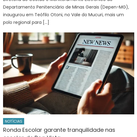
Departamento Penitenciário de Minas Gerais (Depen-MG),
inaugurou em Teófilo Otoni, no Vale do Mucuri, mais um
polo regional para […]
NOTÍCIAS
Ronda Escolar garante tranquilidade nas