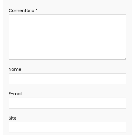
Comentário
*
Nome
E-mail
Site