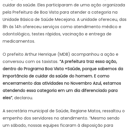
cuidar da saúde. Eles participaram de uma ação organizada
pela Prefeitura de Boa Vista para atender a categoria na
Unidade Básica de Saúde Mecejana. A unidade ofereceu, das
8h às 14h ofereceu serviços como atendimento médico e
odontológico, testes rápidos, vacinação e entrega de
medicamentos.
O prefeito Arthur Henrique (MDB) acompanhou a ação e
conversou com os taxistas.
“A prefeitura traz essa ação,
dentro do Programa Boa Vista +Saúde, porque sabemos da
importância de cuidar da saúde do homem. E como
encerramento das atividades no Novembro Azul, estamos
atendendo essa categoria em um dia diferenciado para
eles”
, declarou.
A secretária municipal de Saúde, Regiane Matos, ressaltou o
empenho dos servidores no atendimento. “Mesmo sendo
um sábado, nossas equipes ficaram à disposição para