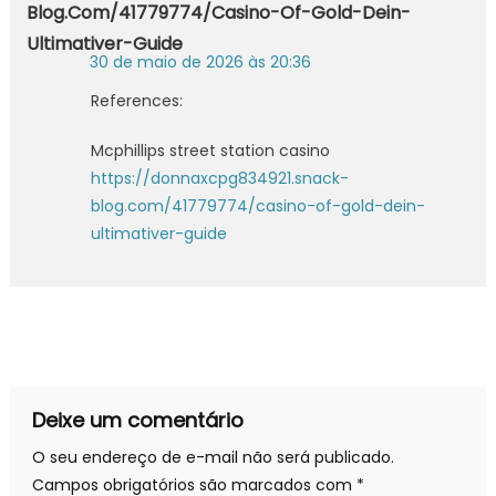
Blog.com/41779774/casino-Of-Gold-Dein-
Ultimativer-Guide
30 de maio de 2026 às 20:36
References:
Mcphillips street station casino
https://donnaxcpg834921.snack-
blog.com/41779774/casino-of-gold-dein-
ultimativer-guide
Deixe um comentário
O seu endereço de e-mail não será publicado.
Campos obrigatórios são marcados com
*