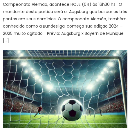
Campeonato Alemão, acontece HOJE (04) às 16h30 hs . O
mandante desta partida será o Augsburg que buscar os três
pontos em seus domínios. O campeonato Alemão, também
conhecido como a Bundesliga, começa sua edição 2024 –
2025 muito agitado. Prévia: Augsburg x Bayern de Munique
[…]