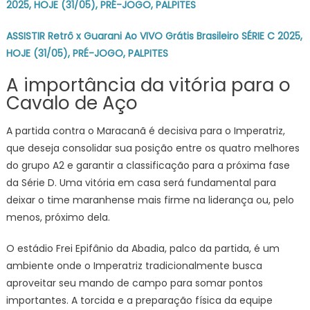
2025, HOJE (31/05), PRÉ-JOGO, PALPITES
ASSISTIR Retrô x Guarani Ao VIVO Grátis Brasileiro SÉRIE C 2025,
HOJE (31/05), PRÉ-JOGO, PALPITES
A importância da vitória para o
Cavalo de Aço
A partida contra o Maracanã é decisiva para o Imperatriz,
que deseja consolidar sua posição entre os quatro melhores
do grupo A2 e garantir a classificação para a próxima fase
da Série D. Uma vitória em casa será fundamental para
deixar o time maranhense mais firme na liderança ou, pelo
menos, próximo dela.
O estádio Frei Epifânio da Abadia, palco da partida, é um
ambiente onde o Imperatriz tradicionalmente busca
aproveitar seu mando de campo para somar pontos
importantes. A torcida e a preparação física da equipe