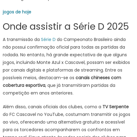
jogos de hoje
Onde assistir a Série D 2025
A transmissão da
Série D
do Campeonato Brasileiro ainda
não possui confirmação oficial para todas as partidas da
rodada. No entanto, há grande expectativa de que alguns
jogos, incluindo Monte Azul x Cascavel, possam ser exibidos
por canais digitais e plataformas de streaming. Entre os
possíveis meios, destacam-se os
canais chineses com
cobertura esportiva
, que já transmitiram partidas da
competição em anos anteriores.
Além disso, canais oficiais dos clubes, como a
TV Serpente
do FC Cascavel no YouTube, costumam transmitir os jogos
ao vivo, oferecendo uma alternativa gratuita e acessível
para os torcedores acompanharem os confrontos em