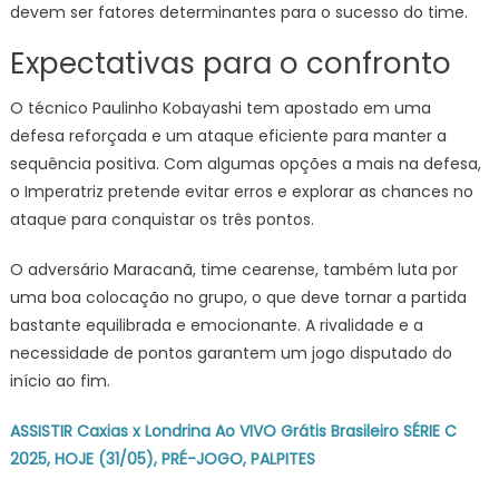
devem ser fatores determinantes para o sucesso do time.
Expectativas para o confronto
O técnico Paulinho Kobayashi tem apostado em uma
defesa reforçada e um ataque eficiente para manter a
sequência positiva. Com algumas opções a mais na defesa,
o Imperatriz pretende evitar erros e explorar as chances no
ataque para conquistar os três pontos.
O adversário Maracanã, time cearense, também luta por
uma boa colocação no grupo, o que deve tornar a partida
bastante equilibrada e emocionante. A rivalidade e a
necessidade de pontos garantem um jogo disputado do
início ao fim.
ASSISTIR Caxias x Londrina Ao VIVO Grátis Brasileiro SÉRIE C
2025, HOJE (31/05), PRÉ-JOGO, PALPITES