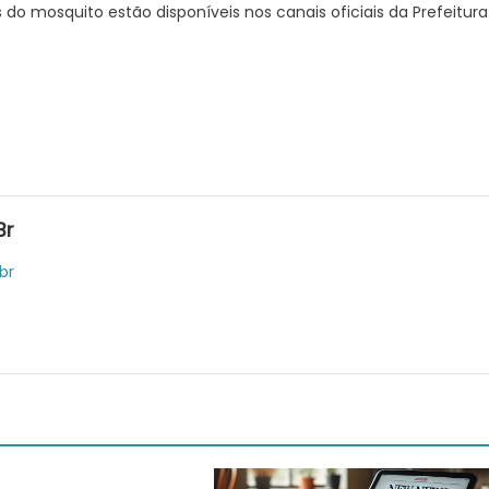
do mosquito estão disponíveis nos canais oficiais da Prefeitura
br
br