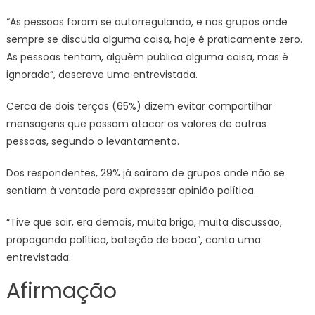
“As pessoas foram se autorregulando, e nos grupos onde
sempre se discutia alguma coisa, hoje é praticamente zero.
As pessoas tentam, alguém publica alguma coisa, mas é
ignorado”, descreve uma entrevistada.
Cerca de dois terços (65%) dizem evitar compartilhar
mensagens que possam atacar os valores de outras
pessoas, segundo o levantamento.
Dos respondentes, 29% já saíram de grupos onde não se
sentiam à vontade para expressar opinião política.
“Tive que sair, era demais, muita briga, muita discussão,
propaganda política, bateção de boca”, conta uma
entrevistada.
Afirmação