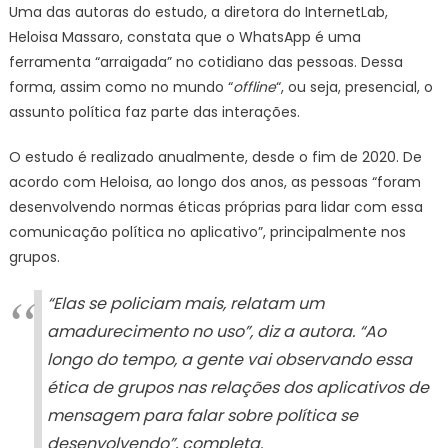
Uma das autoras do estudo, a diretora do InternetLab,
Heloisa Massaro, constata que o WhatsApp é uma
ferramenta “arraigada” no cotidiano das pessoas. Dessa
forma, assim como no mundo “
offline
“, ou seja, presencial, o
assunto política faz parte das interações.
O estudo é realizado anualmente, desde o fim de 2020. De
acordo com Heloisa, ao longo dos anos, as pessoas “foram
desenvolvendo normas éticas próprias para lidar com essa
comunicação política no aplicativo”, principalmente nos
grupos.
“Elas se policiam mais, relatam um
amadurecimento no uso”, diz a autora. “Ao
longo do tempo, a gente vai observando essa
ética de grupos nas relações dos aplicativos de
mensagem para falar sobre política se
desenvolvendo”, completa.