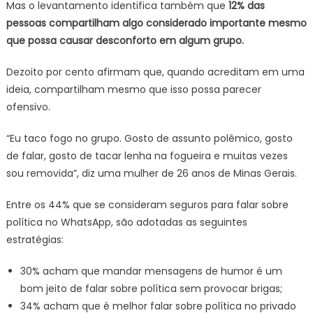
Mas o levantamento identifica também que
12% das
pessoas compartilham algo considerado importante mesmo
que possa causar desconforto em algum grupo.
Dezoito por cento afirmam que, quando acreditam em uma
ideia, compartilham mesmo que isso possa parecer
ofensivo.
“Eu taco fogo no grupo. Gosto de assunto polêmico, gosto
de falar, gosto de tacar lenha na fogueira e muitas vezes
sou removida”, diz uma mulher de 26 anos de Minas Gerais.
Entre os 44% que se consideram seguros para falar sobre
política no WhatsApp, são adotadas as seguintes
estratégias:
30% acham que mandar mensagens de humor é um
bom jeito de falar sobre política sem provocar brigas;
34% acham que é melhor falar sobre política no privado