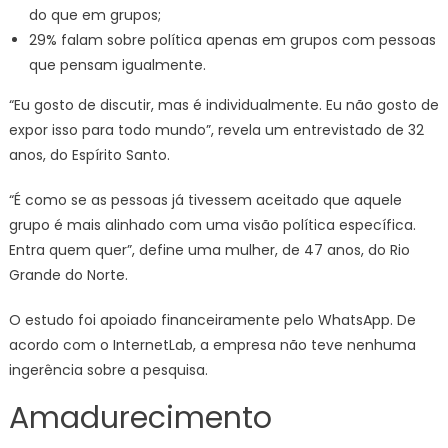
do que em grupos;
29% falam sobre política apenas em grupos com pessoas
que pensam igualmente.
“Eu gosto de discutir, mas é individualmente. Eu não gosto de
expor isso para todo mundo”, revela um entrevistado de 32
anos, do Espírito Santo.
“É como se as pessoas já tivessem aceitado que aquele
grupo é mais alinhado com uma visão política específica.
Entra quem quer”, define uma mulher, de 47 anos, do Rio
Grande do Norte.
O estudo foi apoiado financeiramente pelo WhatsApp. De
acordo com o InternetLab, a empresa não teve nenhuma
ingerência sobre a pesquisa.
Amadurecimento