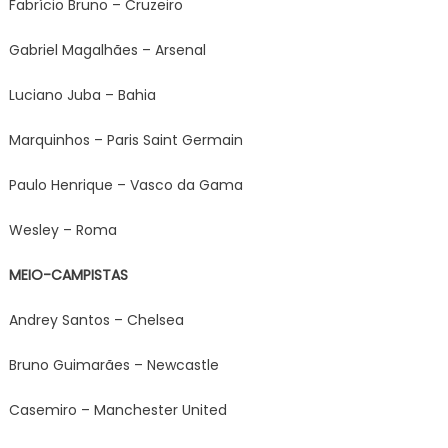
Fabrício Bruno – Cruzeiro
Gabriel Magalhães – Arsenal
Luciano Juba – Bahia
Marquinhos – Paris Saint Germain
Paulo Henrique – Vasco da Gama
Wesley – Roma
MEIO-CAMPISTAS
Andrey Santos – Chelsea
Bruno Guimarães – Newcastle
Casemiro – Manchester United