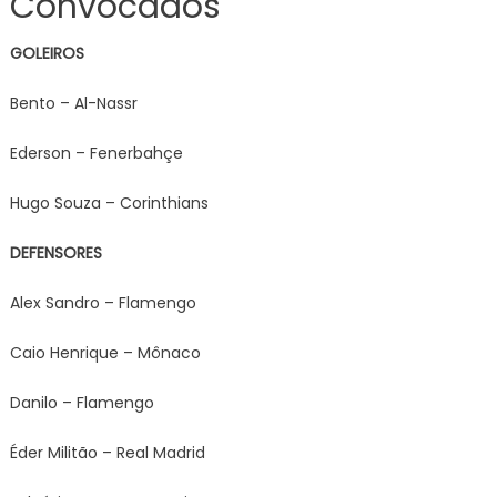
Convocados
GOLEIROS
Bento – Al-Nassr
Ederson – Fenerbahçe
Hugo Souza – Corinthians
DEFENSORES
Alex Sandro – Flamengo
Caio Henrique – Mônaco
Danilo – Flamengo
Éder Militão – Real Madrid