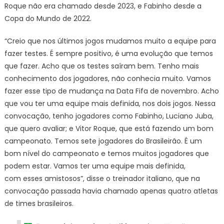
Roque não era chamado desde 2023, e Fabinho desde a
Copa do Mundo de 2022.
“Creio que nos últimos jogos mudamos muito a equipe para
fazer testes. É sempre positivo, é uma evolução que temos
que fazer. Acho que os testes saíram bem. Tenho mais
conhecimento dos jogadores, não conhecia muito. Vamos
fazer esse tipo de mudança na Data Fifa de novembro. Acho
que vou ter uma equipe mais definida, nos dois jogos. Nessa
convocação, tenho jogadores como Fabinho, Luciano Juba,
que quero avaliar; e Vitor Roque, que está fazendo um bom
campeonato. Temos sete jogadores do Brasileirão. É um
bom nível do campeonato e temos muitos jogadores que
podem estar. Vamos ter uma equipe mais definida,
com esses amistosos”, disse o treinador italiano, que na
convocação passada havia chamado apenas quatro atletas
de times brasileiros.