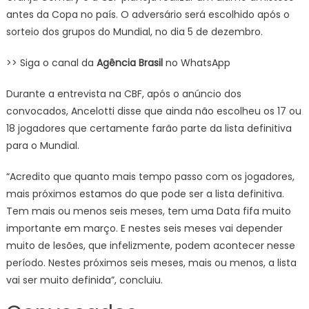
antes da Copa no país. O adversário será escolhido após o
sorteio dos grupos do Mundial, no dia 5 de dezembro.
>> Siga o canal da
Agência Brasil
no WhatsApp
Durante a entrevista na CBF, após o anúncio dos
convocados, Ancelotti disse que ainda não escolheu os 17 ou
18 jogadores que certamente farão parte da lista definitiva
para o Mundial.
“Acredito que quanto mais tempo passo com os jogadores,
mais próximos estamos do que pode ser a lista definitiva.
Tem mais ou menos seis meses, tem uma Data fifa muito
importante em março. E nestes seis meses vai depender
muito de lesões, que infelizmente, podem acontecer nesse
período. Nestes próximos seis meses, mais ou menos, a lista
vai ser muito definida”, concluiu.