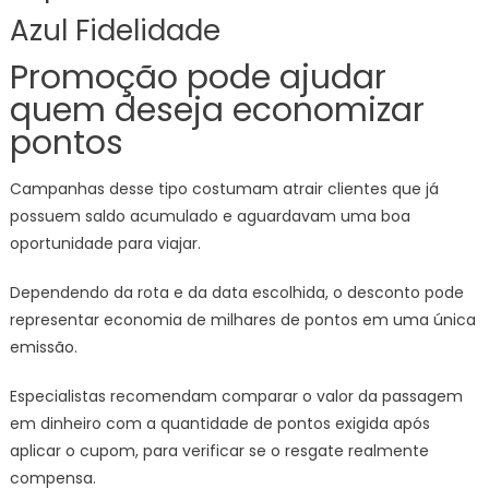
Azul Fidelidade
Promoção pode ajudar
quem deseja economizar
pontos
Campanhas desse tipo costumam atrair clientes que já
possuem saldo acumulado e aguardavam uma boa
oportunidade para viajar.
Dependendo da rota e da data escolhida, o desconto pode
representar economia de milhares de pontos em uma única
emissão.
Especialistas recomendam comparar o valor da passagem
em dinheiro com a quantidade de pontos exigida após
aplicar o cupom, para verificar se o resgate realmente
compensa.