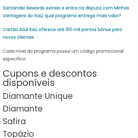
Santander Rewards estreia e entra na disputa com Minhas
Vantagens do Itaú; qual programa entrega mais valor?
Cartão Azul Itaú oferece até 100 mil pontos bônus para
novos clientes
Cada nível do programa possui um código promocional
específico.
Cupons e descontos
disponíveis
Diamante Unique
Diamante
Safira
Topázio