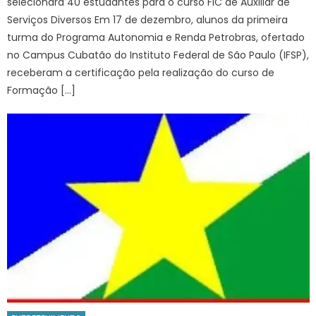
selecionará 40 estudantes para o curso FIC de Auxiliar de
Serviços Diversos Em 17 de dezembro, alunos da primeira
turma do Programa Autonomia e Renda Petrobras, ofertado
no Campus Cubatão do Instituto Federal de São Paulo (IFSP),
receberam a certificação pela realização do curso de
Formação […]