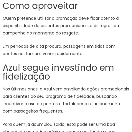
Como aproveitar
Quem pretende utilizar a promoção deve ficar atento à
disponibilidade de assentos promocionais e às regras da
campanha no momento do resgate.
Em períodos de alta procura, passagens emitidas com
pontos costumam variar rapidamente.
Azul segue investindo em
fidelização
Nos últimos anos, a Azul vem ampliando ações promocionais
para clientes do seu programa de fidelidade, buscando
incentivar o uso de pontos e fortalecer o relacionamento
com passageiros frequentes.
Para quem já acumulou saldo, esta pode ser uma boa
chance de garantir a próxima viagem gastando menos