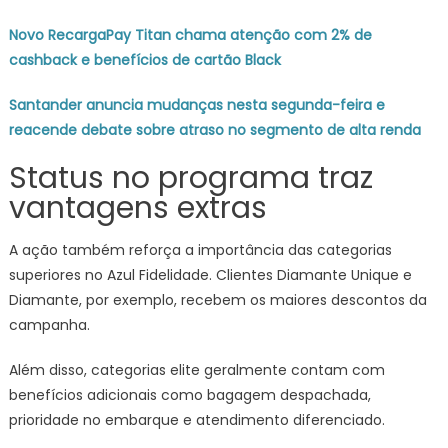
Novo RecargaPay Titan chama atenção com 2% de
cashback e benefícios de cartão Black
Santander anuncia mudanças nesta segunda-feira e
reacende debate sobre atraso no segmento de alta renda
Status no programa traz
vantagens extras
A ação também reforça a importância das categorias
superiores no Azul Fidelidade. Clientes Diamante Unique e
Diamante, por exemplo, recebem os maiores descontos da
campanha.
Além disso, categorias elite geralmente contam com
benefícios adicionais como bagagem despachada,
prioridade no embarque e atendimento diferenciado.